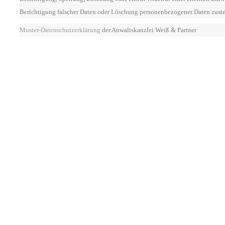
Berichtigung falscher Daten oder Löschung personenbezogener Daten zusteh
Muster-Datenschutzerklärung
der Anwaltskanzlei Weiß & Partner